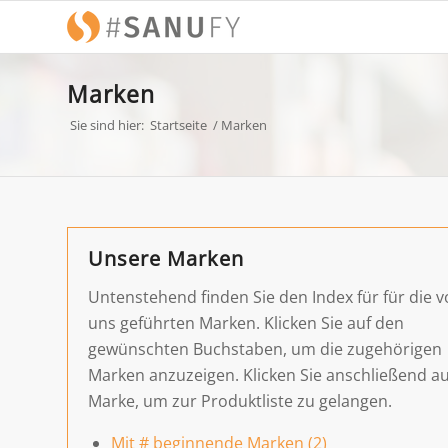
Marken
Sie sind hier:
Startseite
/
Marken
Unsere Marken
Untenstehend finden Sie den Index für für die 
uns geführten Marken. Klicken Sie auf den
gewünschten Buchstaben, um die zugehörigen
Marken anzuzeigen. Klicken Sie anschließend au
Marke, um zur Produktliste zu gelangen.
Mit # beginnende Marken (2)