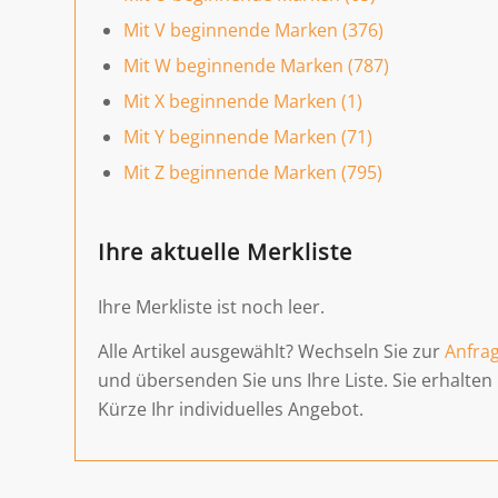
Mit V beginnende Marken (376)
Mit W beginnende Marken (787)
Mit X beginnende Marken (1)
Mit Y beginnende Marken (71)
Mit Z beginnende Marken (795)
Ihre aktuelle Merkliste
Ihre Merkliste ist noch leer.
Alle Artikel ausgewählt? Wechseln Sie zur
Anfra
und übersenden Sie uns Ihre Liste. Sie erhalten 
Kürze Ihr individuelles Angebot.