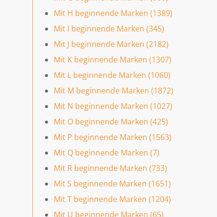
Mit H beginnende Marken (1389)
Mit I beginnende Marken (345)
Mit J beginnende Marken (2182)
Mit K beginnende Marken (1307)
Mit L beginnende Marken (1060)
Mit M beginnende Marken (1872)
Mit N beginnende Marken (1027)
Mit O beginnende Marken (425)
Mit P beginnende Marken (1563)
Mit Q beginnende Marken (7)
Mit R beginnende Marken (733)
Mit S beginnende Marken (1651)
Mit T beginnende Marken (1204)
Mit U beginnende Marken (65)