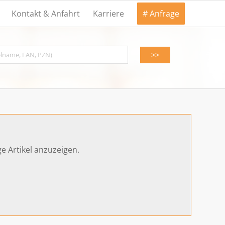
Kontakt & Anfahrt
Karriere
# Anfrage
e Artikel anzuzeigen.