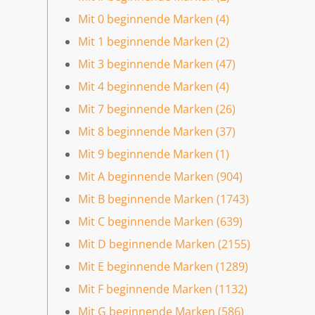
Mit 0 beginnende Marken (4)
Mit 1 beginnende Marken (2)
Mit 3 beginnende Marken (47)
Mit 4 beginnende Marken (4)
Mit 7 beginnende Marken (26)
Mit 8 beginnende Marken (37)
Mit 9 beginnende Marken (1)
Mit A beginnende Marken (904)
Mit B beginnende Marken (1743)
Mit C beginnende Marken (639)
Mit D beginnende Marken (2155)
Mit E beginnende Marken (1289)
Mit F beginnende Marken (1132)
Mit G beginnende Marken (586)