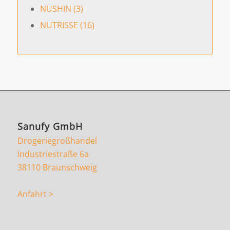
NUSHIN (3)
NUTRISSE (16)
Sanufy GmbH
Drogeriegroßhandel
Industriestraße 6a
38110 Braunschweig
Anfahrt >