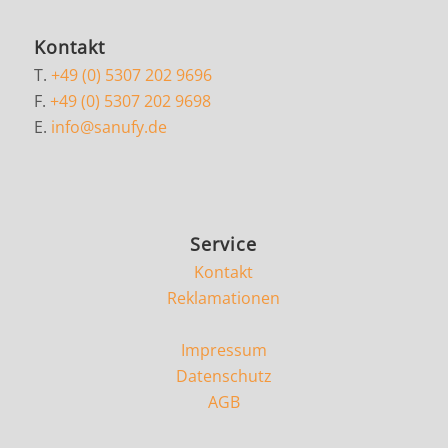
Kontakt
T.
+49 (0) 5307 202 9696
F.
+49 (0) 5307 202 9698
E.
info@sanufy.de
Service
Kontakt
Reklamationen
Impressum
Datenschutz
AGB