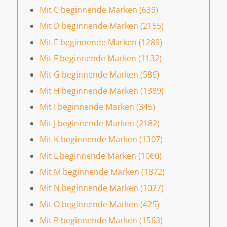
Mit C beginnende Marken (639)
Mit D beginnende Marken (2155)
Mit E beginnende Marken (1289)
Mit F beginnende Marken (1132)
Mit G beginnende Marken (586)
Mit H beginnende Marken (1389)
Mit I beginnende Marken (345)
Mit J beginnende Marken (2182)
Mit K beginnende Marken (1307)
Mit L beginnende Marken (1060)
Mit M beginnende Marken (1872)
Mit N beginnende Marken (1027)
Mit O beginnende Marken (425)
Mit P beginnende Marken (1563)