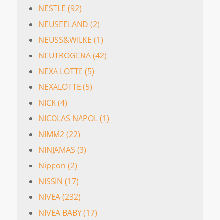
NESTLE (92)
NEUSEELAND (2)
NEUSS&WILKE (1)
NEUTROGENA (42)
NEXA LOTTE (5)
NEXALOTTE (5)
NICK (4)
NICOLAS NAPOL (1)
NIMM2 (22)
NINJAMAS (3)
Nippon (2)
NISSIN (17)
NIVEA (232)
NIVEA BABY (17)