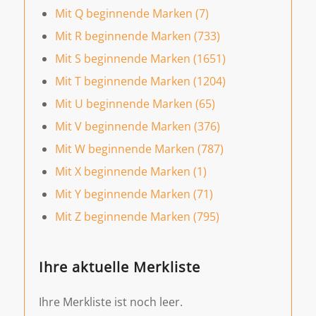
Mit Q beginnende Marken (7)
Mit R beginnende Marken (733)
Mit S beginnende Marken (1651)
Mit T beginnende Marken (1204)
Mit U beginnende Marken (65)
Mit V beginnende Marken (376)
Mit W beginnende Marken (787)
Mit X beginnende Marken (1)
Mit Y beginnende Marken (71)
Mit Z beginnende Marken (795)
Ihre aktuelle Merkliste
Ihre Merkliste ist noch leer.