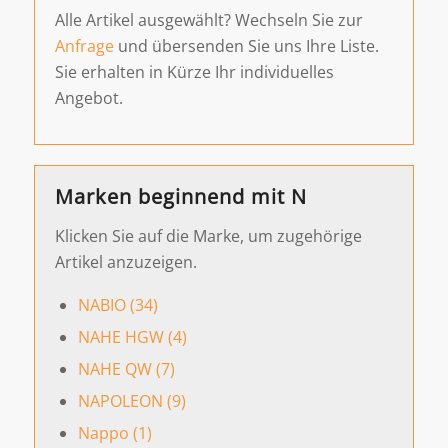
Alle Artikel ausgewählt? Wechseln Sie zur
Anfrage
und übersenden Sie uns Ihre Liste.
Sie erhalten in Kürze Ihr individuelles
Angebot.
Marken beginnend mit N
Klicken Sie auf die Marke, um zugehörige
Artikel anzuzeigen.
NABIO (34)
NAHE HGW (4)
NAHE QW (7)
NAPOLEON (9)
Nappo (1)