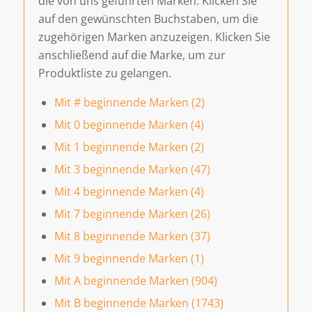
die von uns geführten Marken. Klicken Sie
auf den gewünschten Buchstaben, um die
zugehörigen Marken anzuzeigen. Klicken Sie
anschließend auf die Marke, um zur
Produktliste zu gelangen.
Mit # beginnende Marken (2)
Mit 0 beginnende Marken (4)
Mit 1 beginnende Marken (2)
Mit 3 beginnende Marken (47)
Mit 4 beginnende Marken (4)
Mit 7 beginnende Marken (26)
Mit 8 beginnende Marken (37)
Mit 9 beginnende Marken (1)
Mit A beginnende Marken (904)
Mit B beginnende Marken (1743)