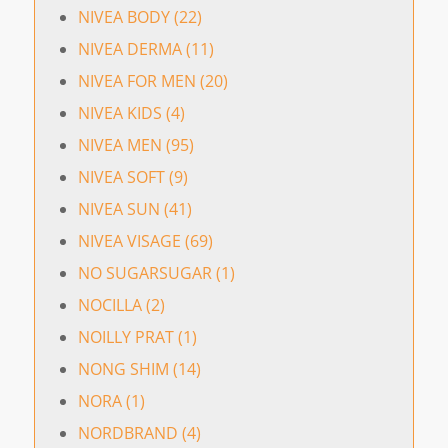
NIVEA BODY (22)
NIVEA DERMA (11)
NIVEA FOR MEN (20)
NIVEA KIDS (4)
NIVEA MEN (95)
NIVEA SOFT (9)
NIVEA SUN (41)
NIVEA VISAGE (69)
NO SUGARSUGAR (1)
NOCILLA (2)
NOILLY PRAT (1)
NONG SHIM (14)
NORA (1)
NORDBRAND (4)