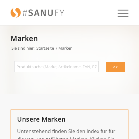
Marken
Sie sind hier:
Startseite
/
Marken
Unsere Marken
Untenstehend finden Sie den Index für für