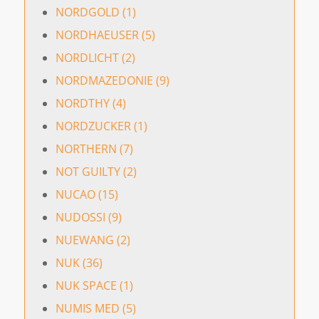
NORDGOLD (1)
NORDHAEUSER (5)
NORDLICHT (2)
NORDMAZEDONIE (9)
NORDTHY (4)
NORDZUCKER (1)
NORTHERN (7)
NOT GUILTY (2)
NUCAO (15)
NUDOSSI (9)
NUEWANG (2)
NUK (36)
NUK SPACE (1)
NUMIS MED (5)