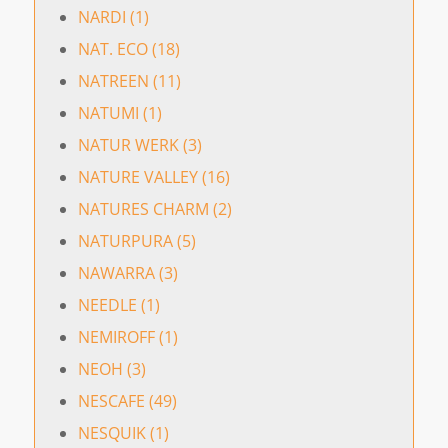
NARDI (1)
NAT. ECO (18)
NATREEN (11)
NATUMI (1)
NATUR WERK (3)
NATURE VALLEY (16)
NATURES CHARM (2)
NATURPURA (5)
NAWARRA (3)
NEEDLE (1)
NEMIROFF (1)
NEOH (3)
NESCAFE (49)
NESQUIK (1)