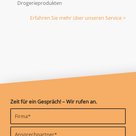
Drogerieprodukten
Erfahren Sie mehr über unseren Service >
Zeit für ein Gespräch! – Wir rufen an.