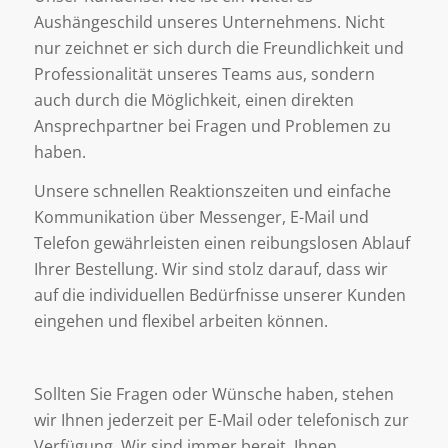
Aushängeschild unseres Unternehmens. Nicht
nur zeichnet er sich durch die Freundlichkeit und
Professionalität unseres Teams aus, sondern
auch durch die Möglichkeit, einen direkten
Ansprechpartner bei Fragen und Problemen zu
haben.
Unsere schnellen Reaktionszeiten und einfache
Kommunikation über Messenger, E-Mail und
Telefon gewährleisten einen reibungslosen Ablauf
Ihrer Bestellung. Wir sind stolz darauf, dass wir
auf die individuellen Bedürfnisse unserer Kunden
eingehen und flexibel arbeiten können.
Sollten Sie Fragen oder Wünsche haben, stehen
wir Ihnen jederzeit per E-Mail oder telefonisch zur
Verfügung. Wir sind immer bereit, Ihnen