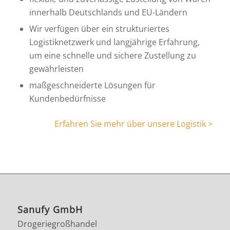
innerhalb Deutschlands und EU-Ländern
Wir verfügen über ein strukturiertes
Logistiknetzwerk und langjährige Erfahrung,
um eine schnelle und sichere Zustellung zu
gewährleisten
maßgeschneiderte Lösungen für
Kundenbedürfnisse
Erfahren Sie mehr über unsere Logistik >
Sanufy GmbH
Drogeriegroßhandel