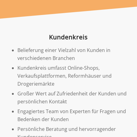
Kundenkreis
Belieferung einer Vielzahl von Kunden in
verschiedenen Branchen
Kundenkreis umfasst Online-Shops,
Verkaufsplattformen, Reformhäuser und
Drogeriemärkte
Großer Wert auf Zufriedenheit der Kunden und
persönlichen Kontakt
Engagiertes Team von Experten für Fragen und
Bedenken der Kunden
Persönliche Beratung und hervorragender
Kundenservice