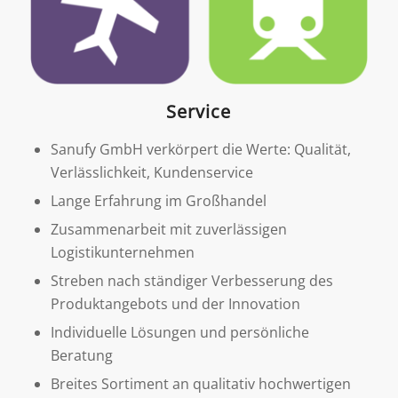
Service
Sanufy GmbH verkörpert die Werte: Qualität,
Verlässlichkeit, Kundenservice
Lange Erfahrung im Großhandel
Zusammenarbeit mit zuverlässigen
Logistikunternehmen
Streben nach ständiger Verbesserung des
Produktangebots und der Innovation
Individuelle Lösungen und persönliche
Beratung
Breites Sortiment an qualitativ hochwertigen