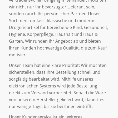
vertrauensvollen Umgang miteinander, möchten
wir nicht nur Ihr bevorzugter Lieferant sein,
sondern auch Ihr persönlicher Partner. Unser
Sortiment umfasst klassische und moderne
Drogerieartikel für Bereiche wie Kind, Gesundheit,
Hygiene, Körperpflege, Haushalt und Haus &
Garten. Wir runden Ihr Angebot ab und bieten
Ihren Kunden hochwertige Qualität, die zum Kauf
motiviert.
Unser Team hat eine klare Priorität: Wir möchten
sicherstellen, dass Ihre Bestellung schnell und
sorgfältig bearbeitet wird. Mithilfe unseres
elektronischen Systems wird jede Bestellung
direkt zum Versand vorbereitet. Sobald die Ware
von unserem Hersteller geliefert wird, dauert es
nur wenige Tage, bis sie bei Ihnen eintrifft.
Unser Kundenservice ist ein weiteres