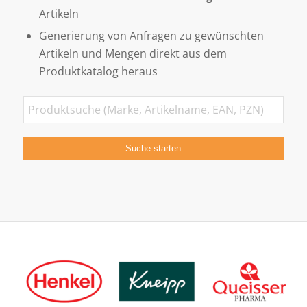
Artikeln
Generierung von Anfragen zu gewünschten
Artikeln und Mengen direkt aus dem
Produktkatalog heraus