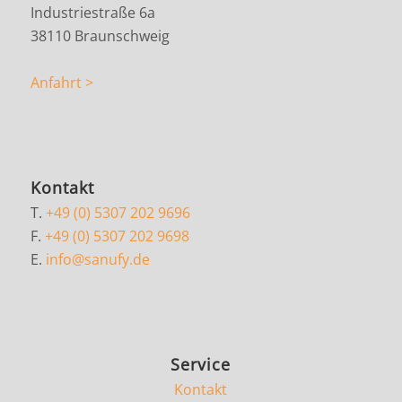
Industriestraße 6a
38110 Braunschweig
Anfahrt >
Kontakt
T.
+49 (0) 5307 202 9696
F.
+49 (0) 5307 202 9698
E.
info@sanufy.de
Service
Kontakt