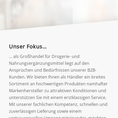
Unser Fokus…
… als Großhandel für Drogerie- und
Nahrungsergänzungsmittel liegt auf den
Ansprüchen und Bedürfnissen unserer B2B-
Kunden. Wir bieten Ihnen als Händler ein breites
Sortiment an hochwertigen Produkten namhafter
Markenhersteller zu attraktiven Konditionen und
unterstützen Sie mit einem erstklassigen Service.
Mit unserer fachlichen Kompetenz, schnellen und
zuverlässigen Lieferung sowie einem