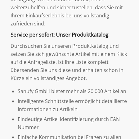
weiterzuhelfen und sicherzustellen, dass Sie mit
Ihrem Einkaufserlebnis bei uns vollständig
zufrieden sind.
Service per sofort: Unser Produktkatalog
Durchsuchen Sie unseren Produktkatalog und
setzen Sie sich gewünschte Artikel mit einem Klick
auf die Anfrageliste. Ist Ihre Liste komplett
übersenden Sie uns diese und erhalten schon in
Kürze ein vollständiges Angebot.
Sanufy GmbH bietet mehr als 20.000 Artikel an
Intelligente Schnittstelle ermöglicht detaillierte
Informationen zu Artikeln
Eindeutige Artikel Identifizierung durch EAN
Nummer
Einfache Kommunikation bei Fragen zu allen