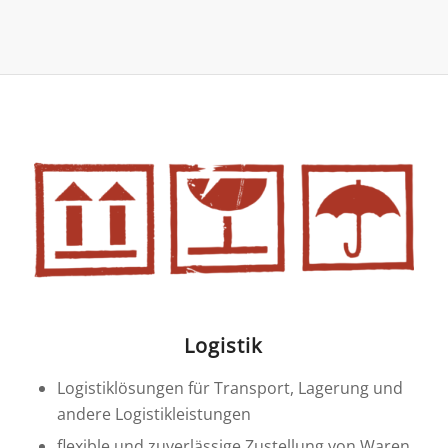
Logistik
Logistiklösungen für Transport, Lagerung und
andere Logistikleistungen
flexible und zuverlässige Zustellung von Waren