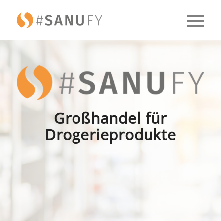
Großhandel für
Drogerieprodukte