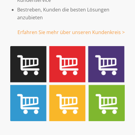
Bestreben, Kunden die besten Lösungen
anzubieten
Erfahren Sie mehr über unseren Kundenkreis >