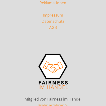
Reklamationen
Impressum
Datenschutz
AGB
Mitglied von Fairness im Handel
Mehr erfahren >